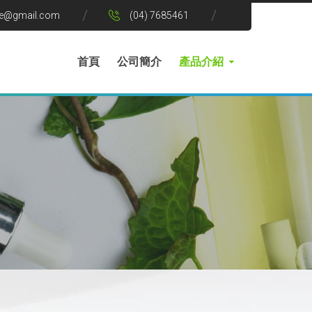
le@gmail.com
(04) 7685461
首頁
公司簡介
產品介紹