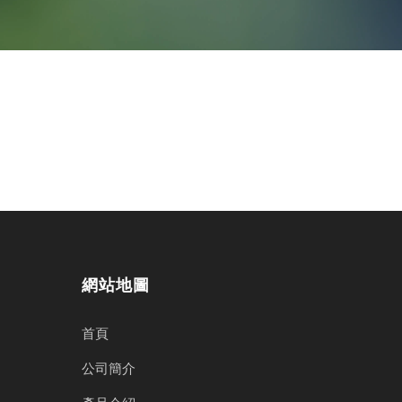
聯絡我們
網站地圖
首頁
公司簡介