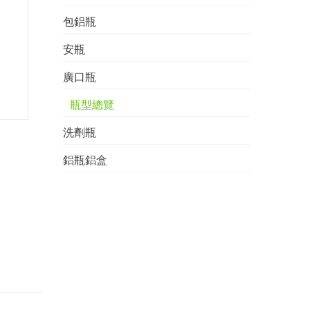
包鋁瓶
安瓶
廣口瓶
瓶型總覽
洗劑瓶
鋁瓶鋁盒