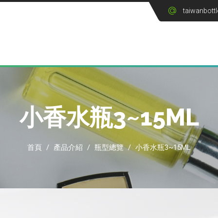
taiwanbott
小香水瓶3~15ML
首頁
/
產品介紹
/
瓶型總覽
/
小香水瓶3~15ML