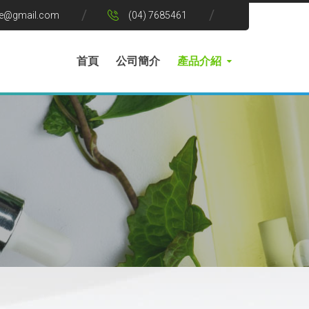
le@gmail.com
(04) 7685461
首頁
公司簡介
產品介紹