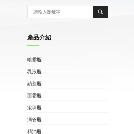
產品介紹
噴霧瓶
乳液瓶
鎖蓋瓶
面霜瓶
滾珠瓶
滴管瓶
精油瓶