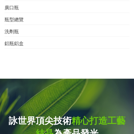
廣口瓶
瓶型總覽
洗劑瓶
鋁瓶鋁盒
詠世界頂尖技術
精心打造工藝
結晶
為產品發光