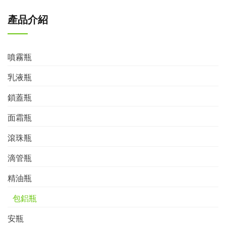
產品介紹
噴霧瓶
乳液瓶
鎖蓋瓶
面霜瓶
滾珠瓶
滴管瓶
精油瓶
包鋁瓶
安瓶