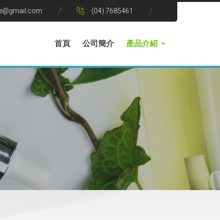
le@gmail.com
(04) 7685461
首頁
公司簡介
產品介紹