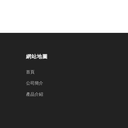
聯絡我們
網站地圖
首頁
公司簡介
產品介紹